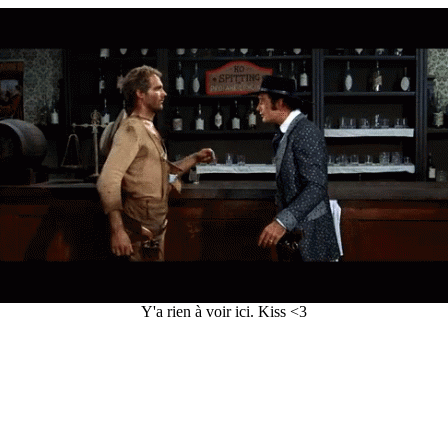
Y'a rien à voir ici. Kiss <3